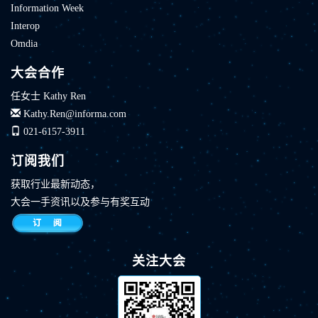
Information Week
Interop
Omdia
大会合作
任女士 Kathy Ren
Kathy.Ren@informa.com
021-6157-3911
订阅我们
获取行业最新动态，
大会一手资讯以及参与有奖互动
关注大会