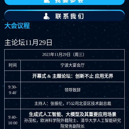
大会议程
主论坛11月29日
2023年11月29日（周三）
时间
宁波大宴会厅
开幕式 & 主题论坛：创新不止 应用无界
9:30-
领导致辞
9:40
主持人：张振伦，F5公司北亚区技术副总裁
生成式人工智能、大模型及其重要应用场景
9:40-
孙茂松，欧洲科学院外籍院士、清华大学人工智能研究
10:00
院常务副院长