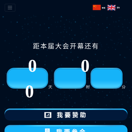
距本届大会开幕还有
0
0
0