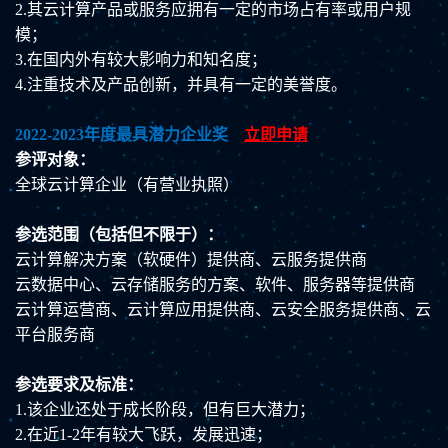
2.其云计算产品或服务应拥有一定的市场占有率或用户规
模；
3.在国内外有较大影响力和知名度；
4.注重技术及产品创新，并具有一定的美誉度。
2022-2023年度最具潜力企业奖
立即申请
参评对象：
全球云计算企业（有营业执照）
参选范围（包括但不限于）：
云计算解决方案（软硬件）提供商、云服务提供商
云数据中心、云存储服务的方案、软件、服务器等提供商
云计算运营商、云计算应用提供商、云安全服务提供商、云
平台服务商
参选要求及标准：
1.该企业还处于成长阶段，但有巨大潜力；
2.在近1-2年有较大飞跃，发展迅速；