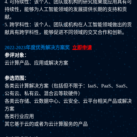
4. 可持续性：该个人、团队或机构的研究成果或应用具有可
持续性，能够为人工智能领域的发展提供长期的支持和贡
献。
5. 跨学科性：该个人、团队或机构在人工智能领域做出的贡
献具有跨学科性，能够促进不同领域的交叉合作和创新。
2022-2023年度优秀解决方案奖
立即申请
参评对象：
云计算产品、应用或解决方案
参选范围：
各类云计算解决方案（包括但不限于：IaaS、PaaS、SaaS、
公有云、私有云、混合云等软硬件）
各类云存储、云数据中心、云安全、云平台相关产品或解决
方案
各类行业应用
其它基于云的或者为云计算服务的产品